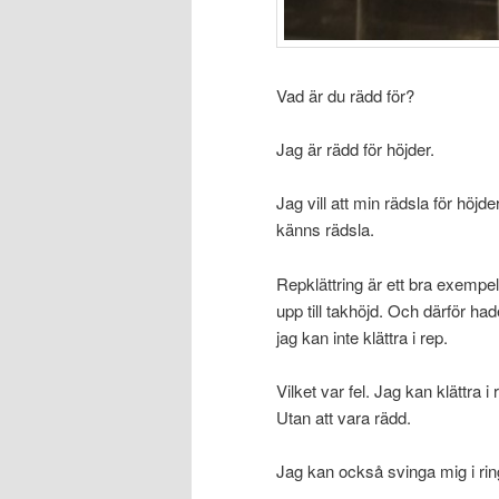
Vad är du rädd för?
Jag är rädd för höjder.
Jag vill att min rädsla för höjde
känns rädsla.
Repklättring är ett bra exempel,
upp till takhöjd. Och därför ha
jag kan inte klättra i rep.
Vilket var fel. Jag kan klättra i 
Utan att vara rädd.
Jag kan också svinga mig i rin