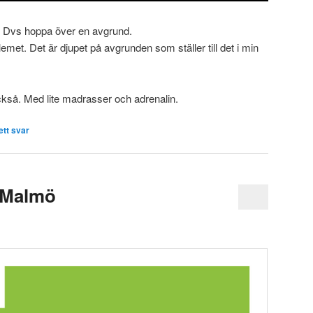
. Dvs hoppa över en avgrund.
emet. Det är djupet på avgrunden som ställer till det i min
kså. Med lite madrasser och adrenalin.
tt svar
 Malmö